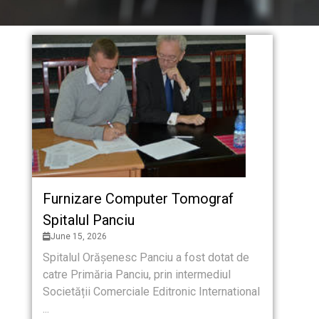
Furnizare Computer Tomograf
Spitalul Panciu
June 15, 2026
Spitalul Orășenesc Panciu a fost dotat de
catre Primăria Panciu, prin intermediul
Societății Comerciale Editronic International
...