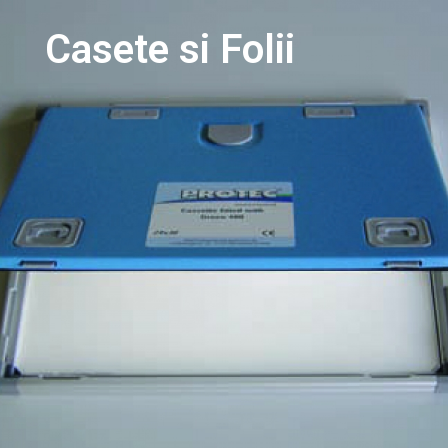
Casete si Folii