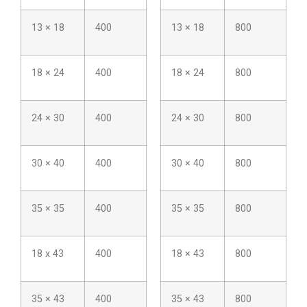
13 × 18
400
13 × 18
800
18 × 24
400
18 × 24
800
24 × 30
400
24 × 30
800
30 × 40
400
30 × 40
800
35 × 35
400
35 × 35
800
18 x 43
400
18 × 43
800
35 × 43
400
35 × 43
800